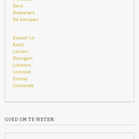
Gent
Roeselare
De Kempen
Kessel-Lo
Aalst
Leuven
Beringen
Lokeren
Lommel
Elsene
Oostende
GOED OM TE WETEN: