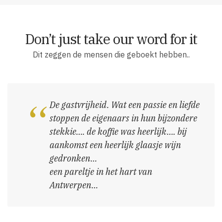
Don’t just take our word for it
Dit zeggen de mensen die geboekt hebben..
De gastvrijheid. Wat een passie en liefde
stoppen de eigenaars in hun bijzondere
stekkie…. de koffie was heerlijk…. bij
aankomst een heerlijk glaasje wijn
gedronken…
een pareltje in het hart van
Antwerpen…