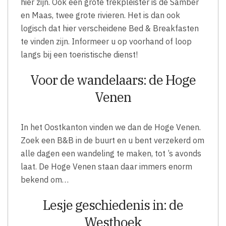
hier zijn. Ook een grote trekpleister is de Samber
en Maas, twee grote rivieren. Het is dan ook
logisch dat hier verscheidene Bed & Breakfasten
te vinden zijn. Informeer u op voorhand of loop
langs bij een toeristische dienst!
Voor de wandelaars: de Hoge
Venen
In het Oostkanton vinden we dan de Hoge Venen.
Zoek een B&B in de buurt en u bent verzekerd om
alle dagen een wandeling te maken, tot ’s avonds
laat. De Hoge Venen staan daar immers enorm
bekend om…
Lesje geschiedenis in: de
Westhoek