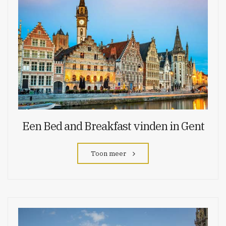
Een Bed and Breakfast vinden in Gent
Toon meer