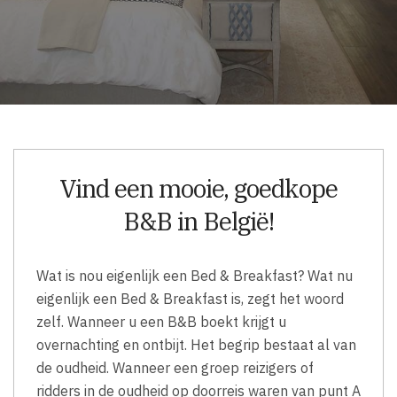
Vind een mooie, goedkope
B&B in België!
Wat is nou eigenlijk een Bed & Breakfast? Wat nu
eigenlijk een Bed & Breakfast is, zegt het woord
zelf. Wanneer u een B&B boekt krijgt u
overnachting en ontbijt. Het begrip bestaat al van
de oudheid. Wanneer een groep reizigers of
ridders in de oudheid op doorreis waren van punt A