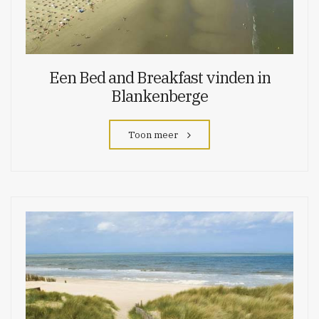
Een Bed and Breakfast vinden in
Blankenberge
Toon meer