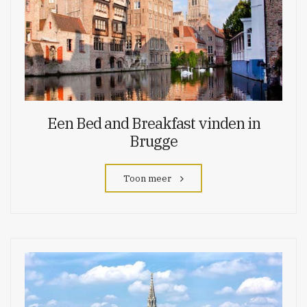
Een Bed and Breakfast vinden in
Brugge
Toon meer