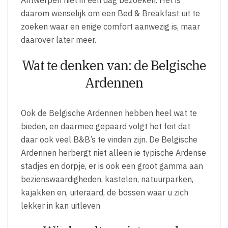
daarom wenselijk om een Bed & Breakfast uit te
zoeken waar en enige comfort aanwezig is, maar
daarover later meer.
Wat te denken van: de Belgische
Ardennen
Ook de Belgische Ardennen hebben heel wat te
bieden, en daarmee gepaard volgt het feit dat
daar ook veel B&B’s te vinden zijn. De Belgische
Ardennen herbergt niet alleen ie typische Ardense
stadjes en dorpje, er is ook een groot gamma aan
bezienswaardigheden, kastelen, natuurparken,
kajakken en, uiteraard, de bossen waar u zich
lekker in kan uitleven