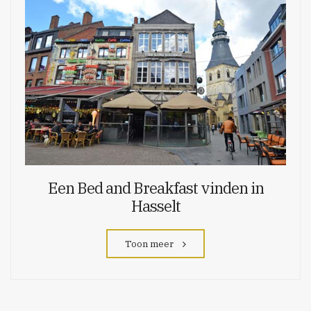
Een Bed and Breakfast vinden in
Hasselt
Toon meer