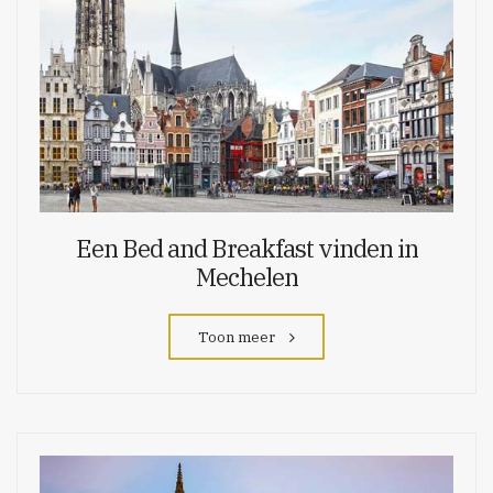
Een Bed and Breakfast vinden in
Mechelen
Toon meer