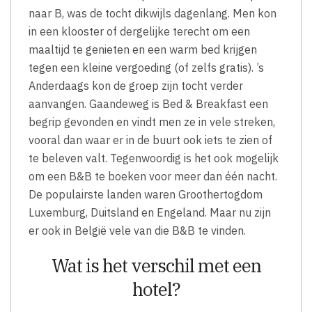
naar B, was de tocht dikwijls dagenlang. Men kon
in een klooster of dergelijke terecht om een
maaltijd te genieten en een warm bed krijgen
tegen een kleine vergoeding (of zelfs gratis). ’s
Anderdaags kon de groep zijn tocht verder
aanvangen. Gaandeweg is Bed & Breakfast een
begrip gevonden en vindt men ze in vele streken,
vooral dan waar er in de buurt ook iets te zien of
te beleven valt. Tegenwoordig is het ook mogelijk
om een B&B te boeken voor meer dan één nacht.
De populairste landen waren Groothertogdom
Luxemburg, Duitsland en Engeland. Maar nu zijn
er ook in België vele van die B&B te vinden.
Wat is het verschil met een
hotel?