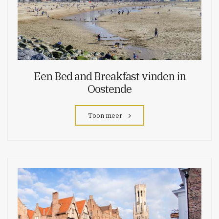
Een Bed and Breakfast vinden in
Oostende
Toon meer