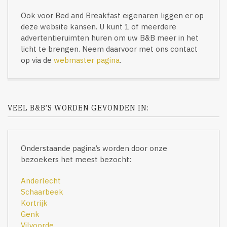
Ook voor Bed and Breakfast eigenaren liggen er op
deze website kansen. U kunt 1 of meerdere
advertentieruimten huren om uw B&B meer in het
licht te brengen. Neem daarvoor met ons contact
op via de
webmaster pagina
.
VEEL B&B’S WORDEN GEVONDEN IN:
Onderstaande pagina’s worden door onze
bezoekers het meest bezocht:
Anderlecht
Schaarbeek
Kortrijk
Genk
Vilvoorde