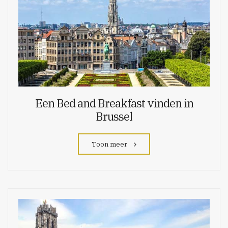
Een Bed and Breakfast vinden in
Brussel
Toon meer