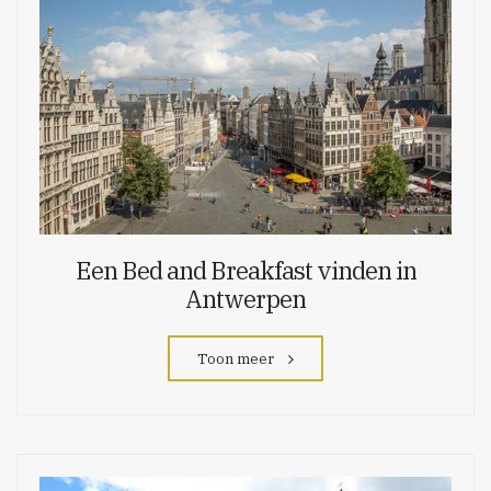
Een Bed and Breakfast vinden in
Antwerpen
Toon meer