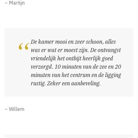
– Martijn
De kamer mooi en zeer schoon, alles
was er wat er moest zijn. De ontvangst
vriendelijk het ontbijt heerlijk goed
verzorgd. 10 minuten van de zee en 20
minuten van het centrum en de ligging
rustig. Zeker een aanbeveling.
– Willem