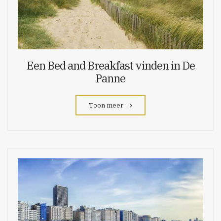
Een Bed and Breakfast vinden in De
Panne
Toon meer