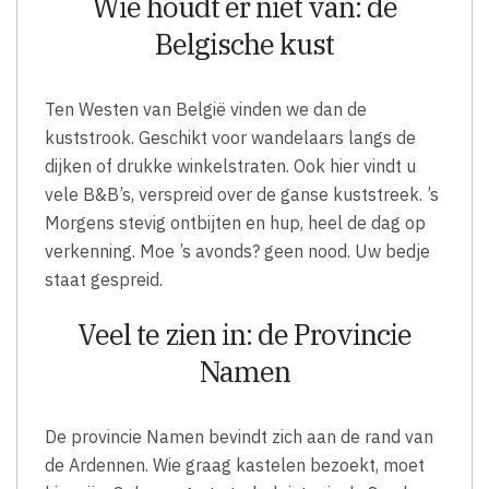
Wie houdt er niet van: de
Belgische kust
Ten Westen van België vinden we dan de
kuststrook. Geschikt voor wandelaars langs de
dijken of drukke winkelstraten. Ook hier vindt u
vele B&B’s, verspreid over de ganse kuststreek. ’s
Morgens stevig ontbijten en hup, heel de dag op
verkenning. Moe ’s avonds? geen nood. Uw bedje
staat gespreid.
Veel te zien in: de Provincie
Namen
De provincie Namen bevindt zich aan de rand van
de Ardennen. Wie graag kastelen bezoekt, moet