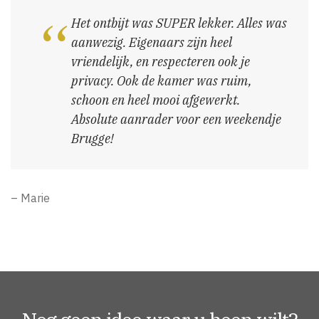
Het ontbijt was SUPER lekker. Alles was
aanwezig. Eigenaars zijn heel
vriendelijk, en respecteren ook je
privacy. Ook de kamer was ruim,
schoon en heel mooi afgewerkt.
Absolute aanrader voor een weekendje
Brugge!
– Marie