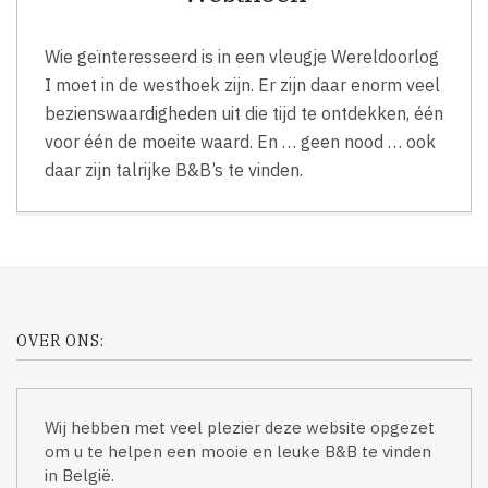
Wie geïnteresseerd is in een vleugje Wereldoorlog
I moet in de westhoek zijn. Er zijn daar enorm veel
bezienswaardigheden uit die tijd te ontdekken, één
voor één de moeite waard. En … geen nood … ook
daar zijn talrijke B&B’s te vinden.
OVER ONS:
Wij hebben met veel plezier deze website opgezet
om u te helpen een mooie en leuke B&B te vinden
in België.