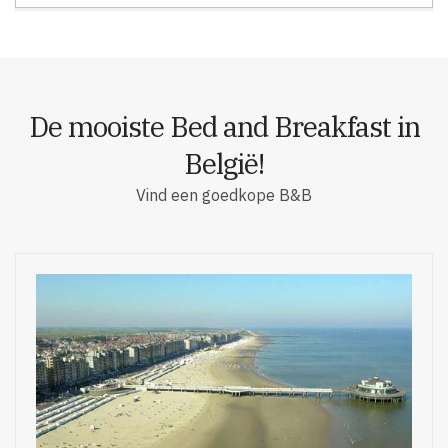
De mooiste Bed and Breakfast in
België!
Vind een goedkope B&B